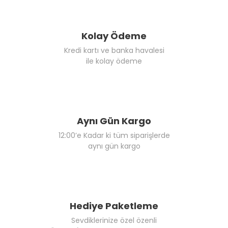
Kolay Ödeme
Kredi kartı ve banka havalesi
ile kolay ödeme
Aynı Gün Kargo
12:00’e Kadar ki tüm siparişlerde
aynı gün kargo
Hediye Paketleme
Sevdiklerinize özel özenli