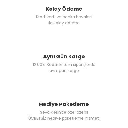
Kolay Ödeme
Kredi kartı ve banka havalesi
ile kolay ödeme
Aynı Gün Kargo
12:00’e Kadar ki tüm siparişlerde
aynı gün kargo
Hediye Paketleme
Sevdiklerinize özel özenli
ÜCRETSİZ hediye paketleme hizmeti