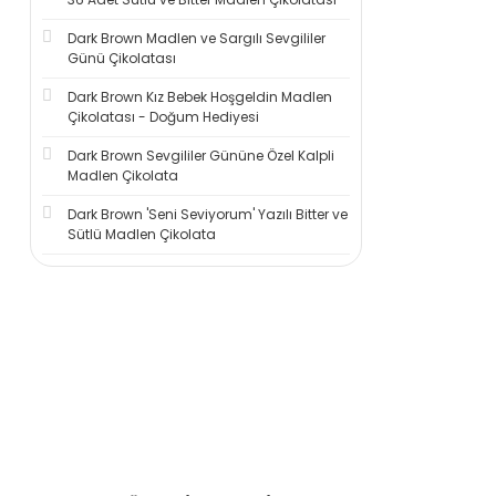
Dark Brown Madlen ve Sargılı Sevgililer
Günü Çikolatası
Dark Brown Kız Bebek Hoşgeldin Madlen
Çikolatası - Doğum Hediyesi
Dark Brown Sevgililer Gününe Özel Kalpli
Madlen Çikolata
Dark Brown 'Seni Seviyorum' Yazılı Bitter ve
Sütlü Madlen Çikolata