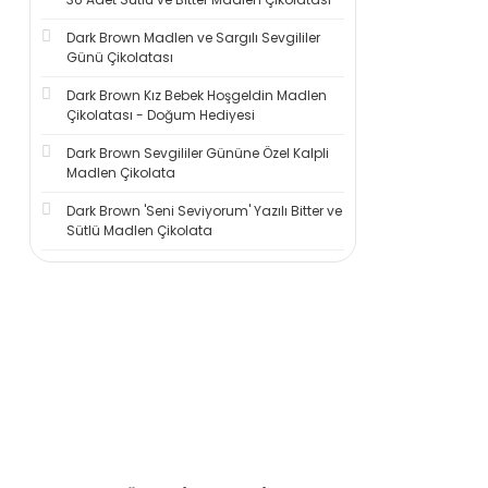
Dark Brown Madlen ve Sargılı Sevgililer
Günü Çikolatası
Dark Brown Kız Bebek Hoşgeldin Madlen
Çikolatası - Doğum Hediyesi
Dark Brown Sevgililer Gününe Özel Kalpli
Madlen Çikolata
Dark Brown 'Seni Seviyorum' Yazılı Bitter ve
Sütlü Madlen Çikolata