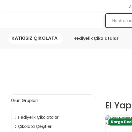
A
KATKISIZ ÇİKOLATA
Hediyelik Çikolatalar
Ürün Grupları
El Yap
Hediyelik Çikolatalar
Kargo Be
Çikolata Çeşitleri