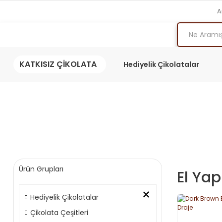
A
KATKISIZ ÇİKOLATA
Hediyelik Çikolatalar
Ürün Grupları
El Yap
×
Hediyelik Çikolatalar
Çikolata Çeşitleri