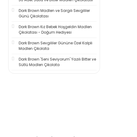
Dark Brown Madlen ve Sargılı Sevgililer
Günü Çikolatası
Dark Brown Kız Bebek Hoşgeldin Madlen
Çikolatası - Doğum Hediyesi
Dark Brown Sevgililer Gününe Özel Kalpli
Madlen Çikolata
Dark Brown 'Seni Seviyorum' Yazılı Bitter ve
Sütlü Madlen Çikolata