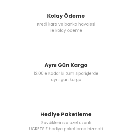
Kolay Ödeme
Kredi kartı ve banka havalesi
ile kolay ödeme
Aynı Gün Kargo
12:00’e Kadar ki tüm siparişlerde
aynı gün kargo
Hediye Paketleme
Sevdiklerinize özel özenli
ÜCRETSİZ hediye paketleme hizmeti