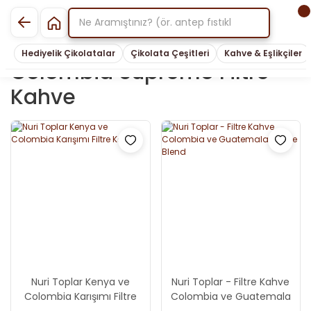
Hediyelik Çikolatalar
Çikolata Çeşitleri
Kahve & Eşlikçiler
Colombia Supremo Filtre
Kahve
Nuri Toplar Kenya ve
Nuri Toplar - Filtre Kahve
Colombia Karışımı Filtre
Colombia ve Guatemala
Kahve
House Blend