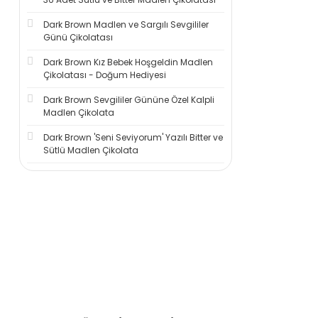
Dark Brown Madlen ve Sargılı Sevgililer
Günü Çikolatası
Dark Brown Kız Bebek Hoşgeldin Madlen
Çikolatası - Doğum Hediyesi
Dark Brown Sevgililer Gününe Özel Kalpli
Madlen Çikolata
Dark Brown 'Seni Seviyorum' Yazılı Bitter ve
Sütlü Madlen Çikolata