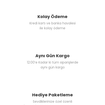
Kolay Ödeme
Kredi kartı ve banka havalesi
ile kolay ödeme
Aynı Gün Kargo
12:00’e Kadar ki tüm siparişlerde
aynı gün kargo
Hediye Paketleme
Sevdiklerinize özel özenli