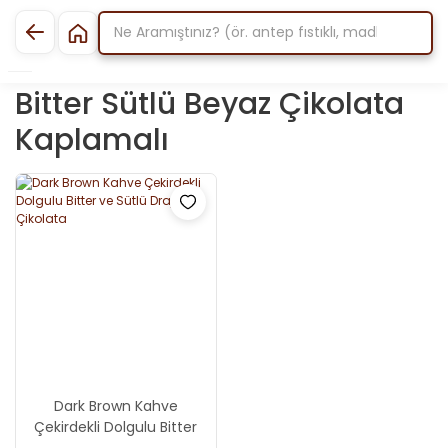
Bitter Sütlü Beyaz Çikolata
Kaplamalı
Dark Brown Kahve
Çekirdekli Dolgulu Bitter
ve Sütlü Draje Çikolata