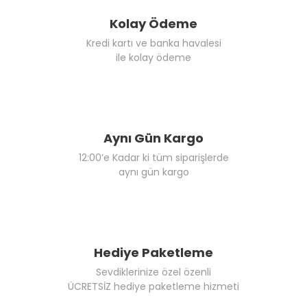
Kolay Ödeme
Kredi kartı ve banka havalesi
ile kolay ödeme
Aynı Gün Kargo
12:00’e Kadar ki tüm siparişlerde
aynı gün kargo
Hediye Paketleme
Sevdiklerinize özel özenli
ÜCRETSİZ hediye paketleme hizmeti