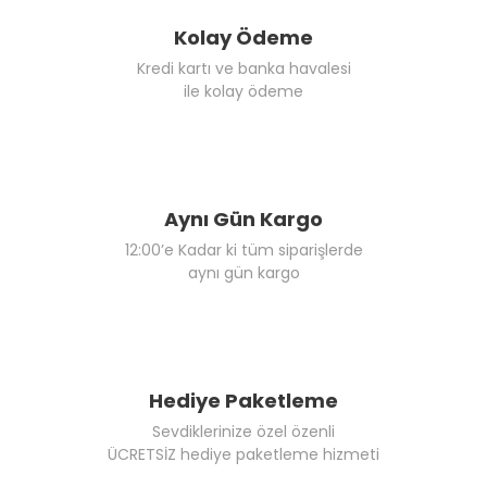
Kolay Ödeme
Kredi kartı ve banka havalesi
ile kolay ödeme
Aynı Gün Kargo
12:00’e Kadar ki tüm siparişlerde
aynı gün kargo
Hediye Paketleme
Sevdiklerinize özel özenli
ÜCRETSİZ hediye paketleme hizmeti