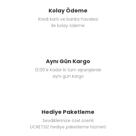
Kolay Ödeme
Kredi kartı ve banka havalesi
ile kolay ödeme
Aynı Gün Kargo
12:00’e Kadar ki tüm siparişlerde
aynı gün kargo
Hediye Paketleme
Sevdiklerinize özel özenli
ÜCRETSİZ hediye paketleme hizmeti