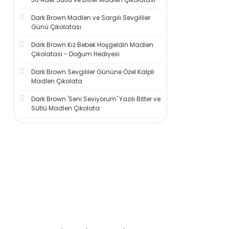
Dark Brown Madlen ve Sargılı Sevgililer
Günü Çikolatası
Dark Brown Kız Bebek Hoşgeldin Madlen
Çikolatası - Doğum Hediyesi
Dark Brown Sevgililer Gününe Özel Kalpli
Madlen Çikolata
Dark Brown 'Seni Seviyorum' Yazılı Bitter ve
Sütlü Madlen Çikolata