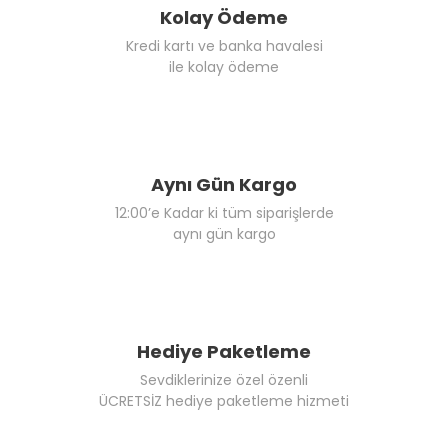
Kolay Ödeme
Kredi kartı ve banka havalesi
ile kolay ödeme
Aynı Gün Kargo
12:00’e Kadar ki tüm siparişlerde
aynı gün kargo
Hediye Paketleme
Sevdiklerinize özel özenli
ÜCRETSİZ hediye paketleme hizmeti