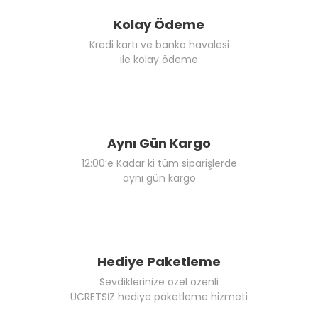
Kolay Ödeme
Kredi kartı ve banka havalesi
ile kolay ödeme
Aynı Gün Kargo
12:00’e Kadar ki tüm siparişlerde
aynı gün kargo
Hediye Paketleme
Sevdiklerinize özel özenli
ÜCRETSİZ hediye paketleme hizmeti