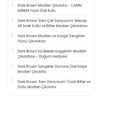
Dark Brown Madlen Çikolata - CANIM
ANNEM Yazılı Özel Kutu
Dark Brown 'Seni Çok Seviyorum' Mesajlı
36 Adet Sütlü ve Bitter Madlen Çikolatası
Dark Brown Madlen ve Sargılı Sevgililer
Günü Çikolatası
Dark Brown Kız Bebek Hoşgeldin Madlen
Çikolatası - Doğum Hediyesi
Dark Brown Sevgililer Gününe Özel Kalpli
Madlen Çikolata
Dark Brown 'Seni Seviyorum' Yazılı Bitter ve
Sütlü Madlen Çikolata