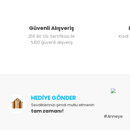
Güvenli Alışveriş
256 Bit SSL Sertifikası ile
Kredi
%100 güvenli alışveriş
HEDİYE GÖNDER
Sevdiklerinizi şimdi mutlu etmenin
tam zamanı!
#Anneye