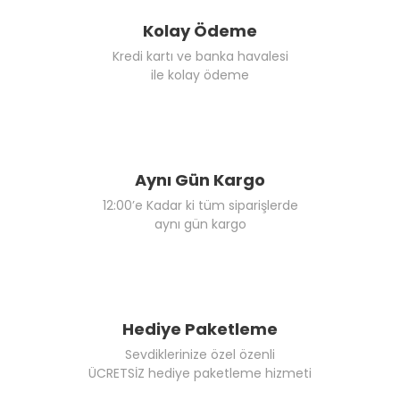
Kolay Ödeme
Kredi kartı ve banka havalesi
ile kolay ödeme
Aynı Gün Kargo
12:00’e Kadar ki tüm siparişlerde
aynı gün kargo
Hediye Paketleme
Sevdiklerinize özel özenli
ÜCRETSİZ hediye paketleme hizmeti