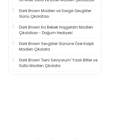
Dark Brown Madlen ve Sargılı Sevgililer
Günü Çikolatası
Dark Brown Kız Bebek Hoşgeldin Madlen
Çikolatası - Doğum Hediyesi
Dark Brown Sevgililer Gününe Özel Kalpli
Madlen Çikolata
Dark Brown 'Seni Seviyorum' Yazılı Bitter ve
Sütlü Madlen Çikolata