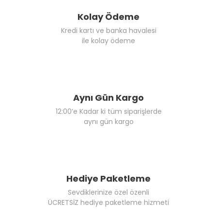
Kolay Ödeme
Kredi kartı ve banka havalesi
ile kolay ödeme
Aynı Gün Kargo
12:00’e Kadar ki tüm siparişlerde
aynı gün kargo
Hediye Paketleme
Sevdiklerinize özel özenli
ÜCRETSİZ hediye paketleme hizmeti